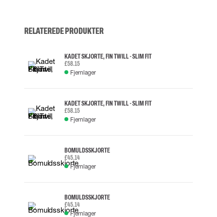
RELATEREDE PRODUKTER
KADET SKJORTE, FIN TWILL - SLIM FIT
£58.15
Fjernlager
KADET SKJORTE, FIN TWILL - SLIM FIT
£58.15
Fjernlager
BOMULDSSKJORTE
£45.14
Fjernlager
BOMULDSSKJORTE
£45.14
Fjernlager