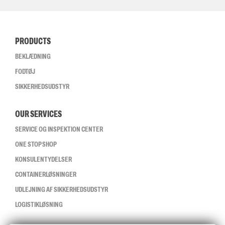
PRODUCTS
BEKLÆDNING
FODTØJ
SIKKERHEDSUDSTYR
OUR SERVICES
SERVICE OG INSPEKTION CENTER
ONE STOP SHOP
KONSULENTYDELSER
CONTAINERLØSNINGER
UDLEJNING AF SIKKERHEDSUDSTYR
LOGISTIKLØSNING