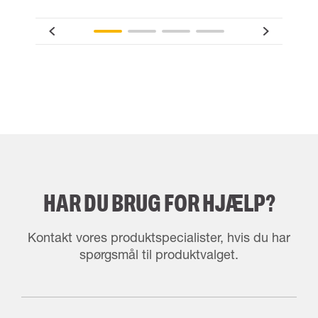
HAR DU BRUG FOR HJÆLP?
Kontakt vores produktspecialister, hvis du har
spørgsmål til produktvalget.