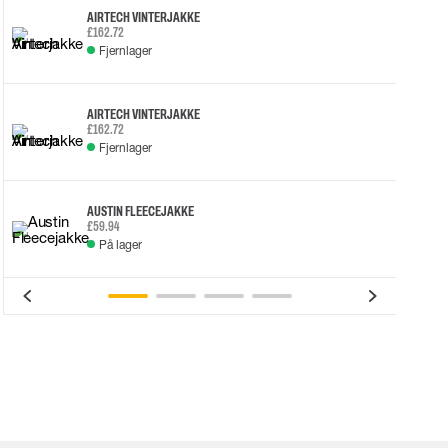
AIRTECH VINTERJAKKE
£162.72
Fjernlager
AIRTECH VINTERJAKKE
£162.72
Fjernlager
AUSTIN FLEECEJAKKE
£59.94
På lager