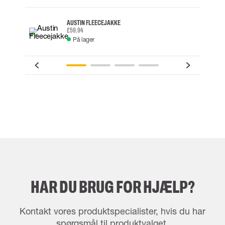
AUSTIN FLEECEJAKKE
£59.94
På lager
HAR DU BRUG FOR HJÆLP?
Kontakt vores produktspecialister, hvis du har
spørgsmål til produktvalget.