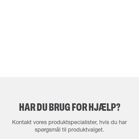
HAR DU BRUG FOR HJÆLP?
Kontakt vores produktspecialister, hvis du har
spørgsmål til produktvalget.