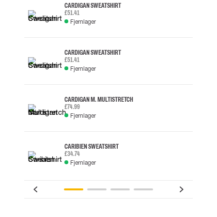
CARDIGAN SWEATSHIRT
£51.41
Fjernlager
CARDIGAN SWEATSHIRT
£51.41
Fjernlager
CARDIGAN M. MULTISTRETCH
£74.99
Fjernlager
CARIBIEN SWEATSHIRT
£34.74
Fjernlager