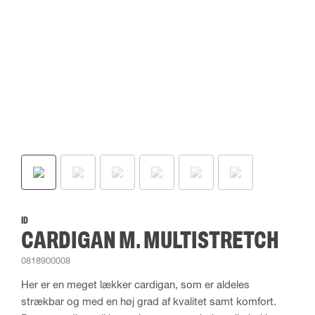
ID
CARDIGAN M. MULTISTRETCH
0818900008
Her er en meget lækker cardigan, som er aldeles
strækbar og med en høj grad af kvalitet samt komfort.