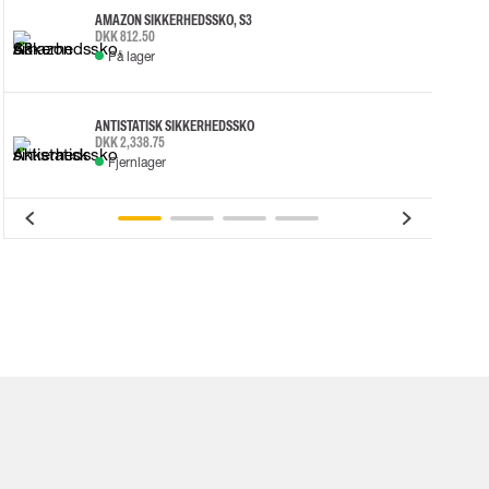
AMAZON SIKKERHEDSSKO, S3
DKK 812.50
På lager
ANTISTATISK SIKKERHEDSSKO
DKK 2,338.75
Fjernlager