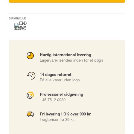
STANDARDER
Hurtig international levering
Lagervarer sendes inden for ét døgn
14 dages returret
På alle varer uden logo
Professionel rådgivning
+45 7512 0930
Fri levering i DK over 999 kr.
Fragtpriser fra 39 kr.